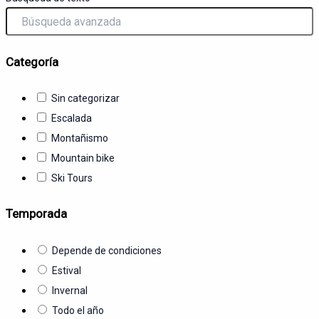
Categoría
Sin categorizar
Escalada
Montañismo
Mountain bike
Ski Tours
Temporada
Depende de condiciones
Estival
Invernal
Todo el año