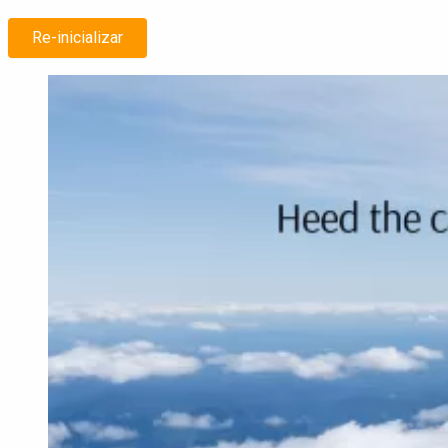
Re-inicializar