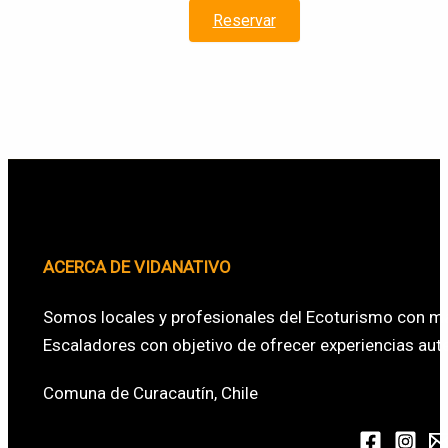
Reservar
ACERCA DE VIDANATIVO
Somos locales y profesionales del Ecoturismo con má
Escaladores con objetivo de ofrecer experiencias aute
Comuna de Curacautín, Chile