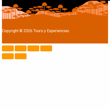
Copyright © 2026 Tours y Experiencias