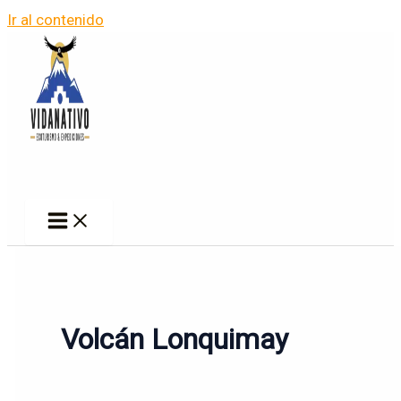
Ir al contenido
Volcán Lonquimay