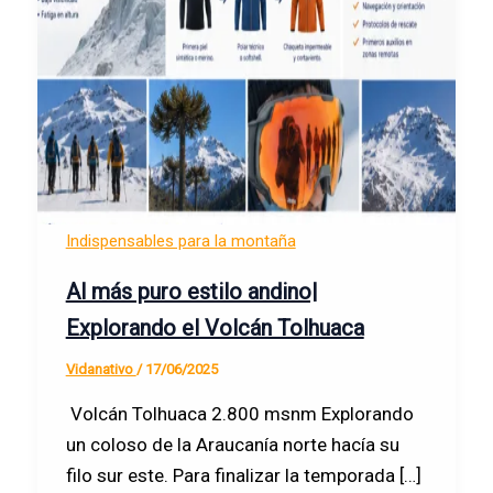
Indispensables para la montaña
Al más puro estilo andino|
Explorando el Volcán Tolhuaca
Vidanativo
/
17/06/2025
Volcán Tolhuaca 2.800 msnm Explorando
un coloso de la Araucanía norte hacía su
filo sur este. Para finalizar la temporada […]