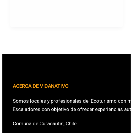
ACERCA DE VIDANATIVO
Somos locales y profesionales del Ecoturismo con má
Escaladores con objetivo de ofrecer experiencias aute
Comuna de Curacautín, Chile