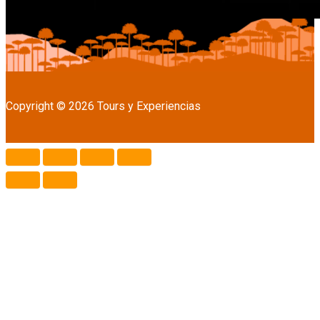
Copyright © 2026 Tours y Experiencias