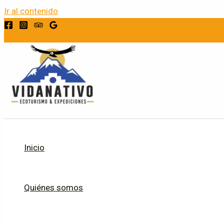
Ir al contenido
Buscar
Inicio
Quiénes somos