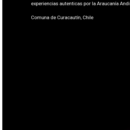
experiencias autenticas por la Araucanía Andi
Comuna de Curacautín, Chile