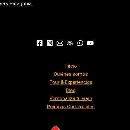
na y Patagonia.
Inicio
Quiénes somos
Tour & Experiencias
Blog
Personaliza tu viaje
Políticas Comerciales