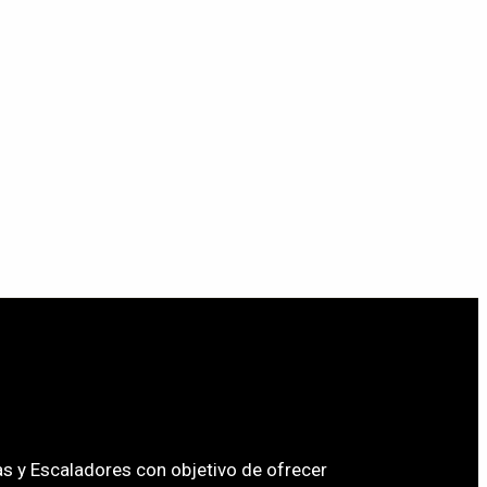
s y Escaladores con objetivo de ofrecer