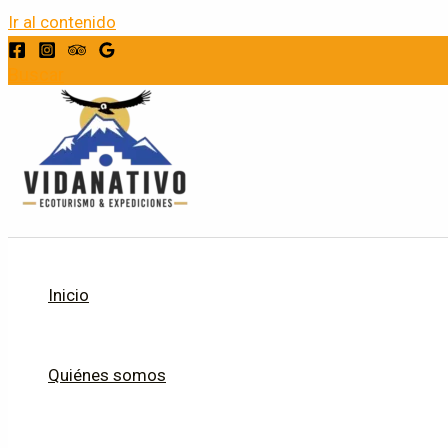
Ir al contenido
Buscar
Inicio
Quiénes somos