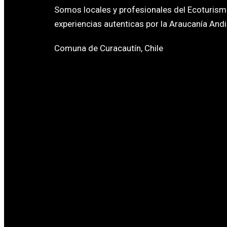
Somos locales y profesionales del Ecoturism
experiencias autenticas por la Araucanía Andi
Comuna de Curacautín, Chile