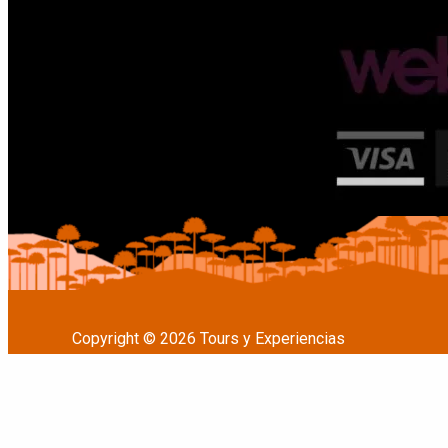
Copyright © 2026 Tours y Experiencias