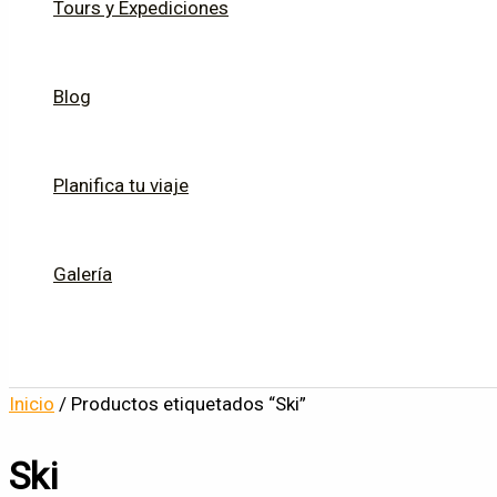
Tours y Expediciones
Blog
Planifica tu viaje
Galería
Inicio
/ Productos etiquetados “Ski”
Ski