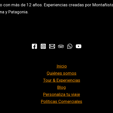
o con más de 12 años. Experiencias creadas por Montañista
na y Patagonia.
Inicio
Quiénes somos
Tour & Experiencias
Blog
Personaliza tu viaje
Políticas Comerciales