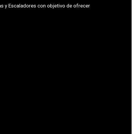
s y Escaladores con objetivo de ofrecer