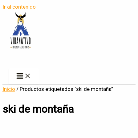
Ir al contenido
Inicio
/ Productos etiquetados “ski de montaña”
ski de montaña
En oferta