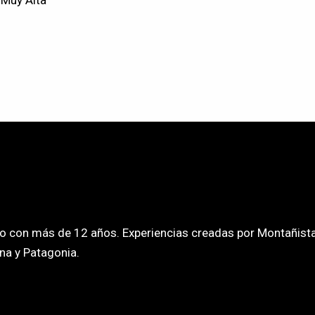
 Muy Alta
o con más de 12 años. Experiencias creadas por Montañista
na y Patagonia.