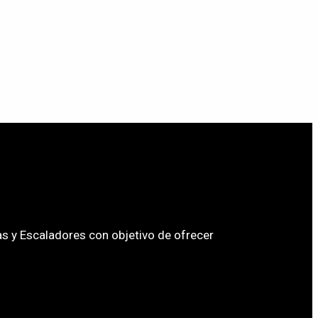
s y Escaladores con objetivo de ofrecer