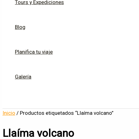
Tours y Expediciones
Blog
Planifica tu viaje
Galería
Inicio
/ Productos etiquetados “Llaíma volcano”
Llaíma volcano