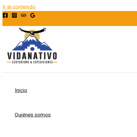
Ir al contenido
Buscar
Inicio
Quiénes somos