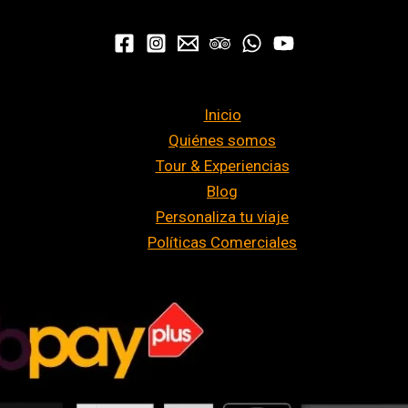
Inicio
Quiénes somos
Tour & Experiencias
Blog
Personaliza tu viaje
Políticas Comerciales