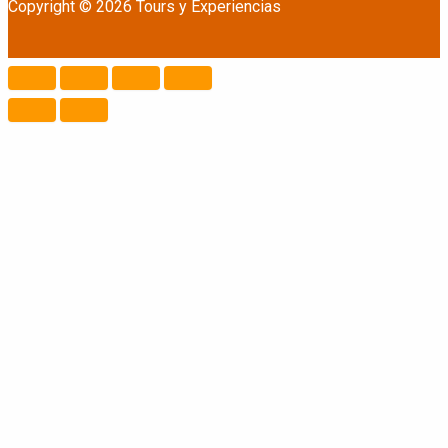
Copyright © 2026 Tours y Experiencias