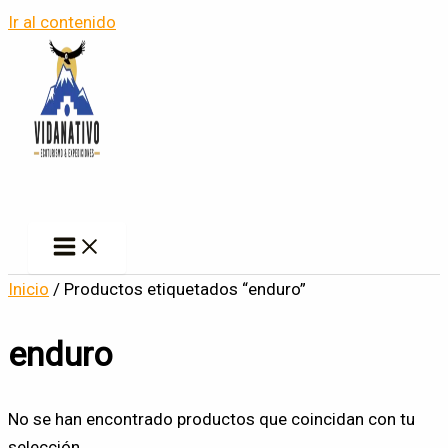
Ir al contenido
Inicio
/ Productos etiquetados “enduro”
enduro
No se han encontrado productos que coincidan con tu
selección.